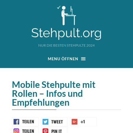
NUR DIE BESTEN STEHPULTE 2024
MENU ÖFFNEN
Mobile Stehpulte mit
Rollen – Infos und
Empfehlungen