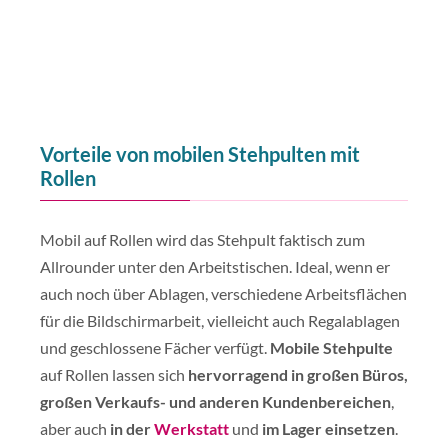
Vorteile von mobilen Stehpulten mit
Rollen
Mobil auf Rollen wird das Stehpult faktisch zum
Allrounder unter den Arbeitstischen. Ideal, wenn er
auch noch über Ablagen, verschiedene Arbeitsflächen
für die Bildschirmarbeit, vielleicht auch Regalablagen
und geschlossene Fächer verfügt.
Mobile Stehpulte
auf Rollen lassen sich
hervorragend in großen Büros,
großen Verkaufs- und anderen Kundenbereichen
,
aber auch
in der
Werkstatt
und
im Lager einsetzen
.