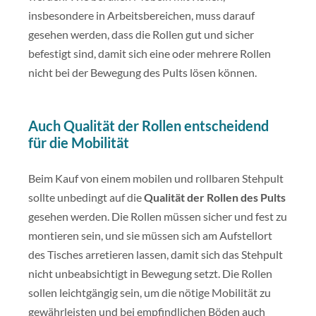
insbesondere in Arbeitsbereichen, muss darauf
gesehen werden, dass die Rollen gut und sicher
befestigt sind, damit sich eine oder mehrere Rollen
nicht bei der Bewegung des Pults lösen können.
Auch Qualität der Rollen entscheidend
für die Mobilität
Beim Kauf von einem mobilen und rollbaren Stehpult
sollte unbedingt auf die
Qualität der Rollen des Pults
gesehen werden. Die Rollen müssen sicher und fest zu
montieren sein, und sie müssen sich am Aufstellort
des Tisches arretieren lassen, damit sich das Stehpult
nicht unbeabsichtigt in Bewegung setzt. Die Rollen
sollen leichtgängig sein, um die nötige Mobilität zu
gewährleisten und bei empfindlichen Böden auch