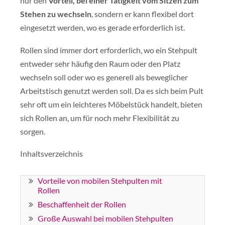
nur den
Vorteil, bei einer Tätigkeit vom Sitzen zum
Stehen zu wechseln
, sondern er kann flexibel dort
eingesetzt werden, wo es gerade erforderlich ist.
Rollen sind immer dort erforderlich, wo ein Stehpult
entweder sehr häufig den Raum oder den Platz
wechseln soll oder wo es generell als beweglicher
Arbeitstisch genutzt werden soll. Da es sich beim Pult
sehr oft um ein leichteres Möbelstück handelt, bieten
sich Rollen an, um für noch mehr Flexibilität zu
sorgen.
Inhaltsverzeichnis
Vorteile von mobilen Stehpulten mit
Rollen
Beschaffenheit der Rollen
Große Auswahl bei mobilen Stehpulten