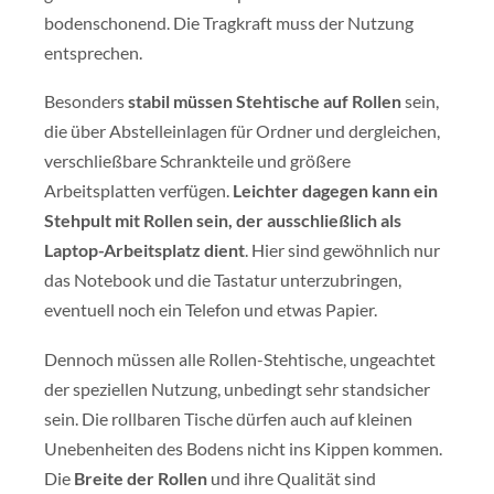
bodenschonend. Die Tragkraft muss der Nutzung
entsprechen.
Besonders
stabil müssen Stehtische auf Rollen
sein,
die über Abstelleinlagen für Ordner und dergleichen,
verschließbare Schrankteile und größere
Arbeitsplatten verfügen.
Leichter dagegen kann ein
Stehpult mit Rollen sein, der ausschließlich als
Laptop-Arbeitsplatz dient
. Hier sind gewöhnlich nur
das Notebook und die Tastatur unterzubringen,
eventuell noch ein Telefon und etwas Papier.
Dennoch müssen alle Rollen-Stehtische, ungeachtet
der speziellen Nutzung, unbedingt sehr standsicher
sein. Die rollbaren Tische dürfen auch auf kleinen
Unebenheiten des Bodens nicht ins Kippen kommen.
Die
Breite der Rollen
und ihre Qualität sind