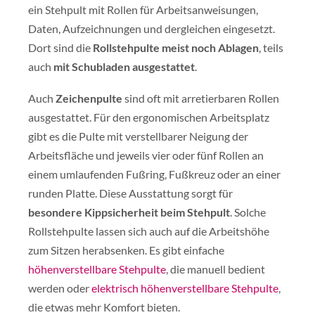
ein Stehpult mit Rollen für Arbeitsanweisungen,
Daten, Aufzeichnungen und dergleichen eingesetzt.
Dort sind die
Rollstehpulte meist noch Ablagen
, teils
auch
mit Schubladen ausgestattet
.
Auch
Zeichenpulte
sind oft mit arretierbaren Rollen
ausgestattet. Für den ergonomischen Arbeitsplatz
gibt es die Pulte mit verstellbarer Neigung der
Arbeitsfläche und jeweils vier oder fünf Rollen an
einem umlaufenden Fußring, Fußkreuz oder an einer
runden Platte. Diese Ausstattung sorgt für
besondere Kippsicherheit beim Stehpult
. Solche
Rollstehpulte lassen sich auch auf die Arbeitshöhe
zum Sitzen herabsenken. Es gibt einfache
höhenverstellbare Stehpulte
, die manuell bedient
werden oder
elektrisch höhenverstellbare Stehpulte
,
die etwas mehr Komfort bieten.