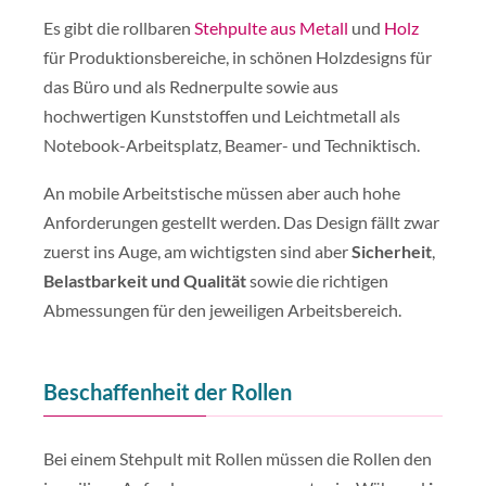
Es gibt die rollbaren
Stehpulte aus Metall
und
Holz
für Produktionsbereiche, in schönen Holzdesigns für
das Büro und als Rednerpulte sowie aus
hochwertigen Kunststoffen und Leichtmetall als
Notebook-Arbeitsplatz, Beamer- und Techniktisch.
An mobile Arbeitstische müssen aber auch hohe
Anforderungen gestellt werden. Das Design fällt zwar
zuerst ins Auge, am wichtigsten sind aber
Sicherheit
,
Belastbarkeit und Qualität
sowie die richtigen
Abmessungen für den jeweiligen Arbeitsbereich.
Beschaffenheit der Rollen
Bei einem Stehpult mit Rollen müssen die Rollen den