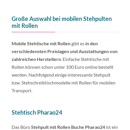
Große Auswahl bei mobilen Stehpulten
mit Rollen
Mobile Stehtische mit Rollen
gibt es
in den
verschiedensten Preislagen und Ausstattungen von
zahlreichen Herstellern
. Einfache Stehtische mit
Rollen können schon unter 100 Euro online bestellt
werden. Nachfolgend einige interessante Stehpult
bzw. Stehschreibtischmodelle mit Rollen für mobilen
Transport.
Stehtisch Pharao24
Das Büro
Stehpult mit Rollen Buche Pharao24
ist ein