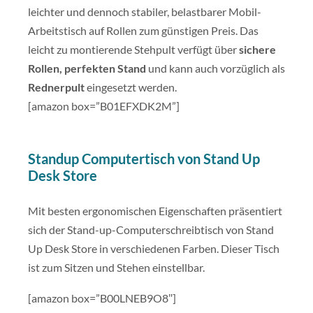
leichter und dennoch stabiler, belastbarer Mobil-
Arbeitstisch auf Rollen zum günstigen Preis. Das
leicht zu montierende Stehpult verfügt über
sichere
Rollen, perfekten Stand
und kann auch vorzüglich als
Rednerpult
eingesetzt werden.
[amazon box=”B01EFXDK2M”]
Standup Computertisch von Stand Up
Desk Store
Mit besten ergonomischen Eigenschaften präsentiert
sich der Stand-up-Computerschreibtisch von Stand
Up Desk Store in verschiedenen Farben. Dieser Tisch
ist zum Sitzen und Stehen einstellbar.
[amazon box=”B00LNEB9O8″]