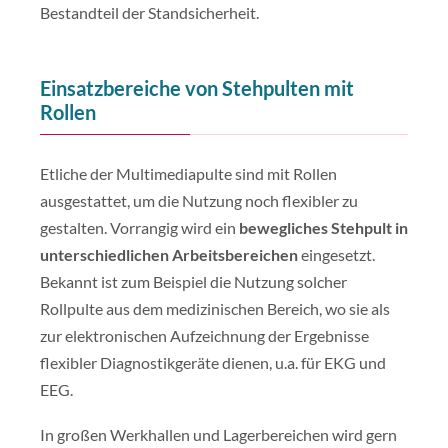
Bestandteil der Standsicherheit.
Einsatzbereiche von Stehpulten mit
Rollen
Etliche der Multimediapulte sind mit Rollen
ausgestattet, um die Nutzung noch flexibler zu
gestalten. Vorrangig wird ein
bewegliches Stehpult in
unterschiedlichen Arbeitsbereichen
eingesetzt.
Bekannt ist zum Beispiel die Nutzung solcher
Rollpulte aus dem medizinischen Bereich, wo sie als
zur elektronischen Aufzeichnung der Ergebnisse
flexibler Diagnostikgeräte dienen, u.a. für EKG und
EEG.
In großen Werkhallen und Lagerbereichen wird gern