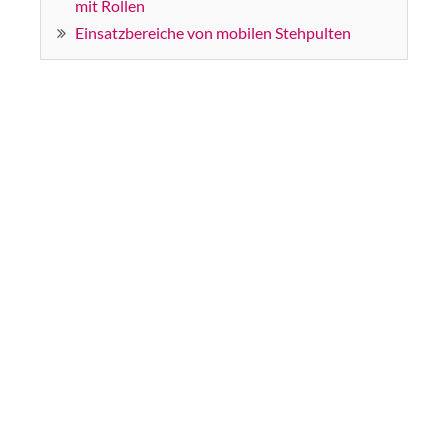
mit Rollen
Einsatzbereiche von mobilen Stehpulten