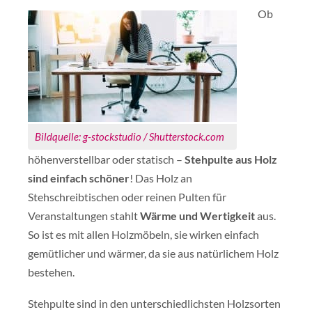
Ob
Bildquelle: g-stockstudio / Shutterstock.com
höhenverstellbar oder statisch –
Stehpulte aus Holz
sind einfach schöner
! Das Holz an
Stehschreibtischen oder reinen Pulten für
Veranstaltungen stahlt
Wärme und Wertigkeit
aus.
So ist es mit allen Holzmöbeln, sie wirken einfach
gemütlicher und wärmer, da sie aus natürlichem Holz
bestehen.
Stehpulte sind in den unterschiedlichsten Holzsorten