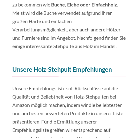
zu bekommen wie
Buche, Eiche oder Einfachholz
.
Meist wird die Buche verwendet aufgrund ihrer
großen Härte und einfachen
Verarbeitungsmöglichkeit, aber auch andere Hölzer
und Furniere sind im Angebot. Nachfolgend finden Sie
einige interessante Stehpulte aus Holz im Handel.
Unsere Holz-Stehpult Empfehlungen
Unsere Empfehlungsliste soll Rückschlüsse auf die
Qualität und Beliebtheit von Holz-Stehpulten bei
Amazon möglich machen, indem wir die beliebtesten
und am besten bewerteten Produkte in unserer Liste
präsentieren. Für die Ermittlung unserer
Empfehlungsliste greifen wir entsprechend auf