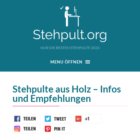
NUR DIE BESTEN STEHPULTE 2024
MENU ÖFFNEN
Stehpulte aus Holz – Infos
und Empfehlungen