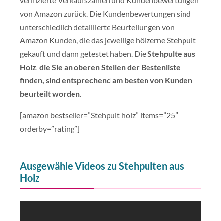
verifizierte Verkaufszahlen und Kundenbewertungen
von Amazon zurück. Die Kundenbewertungen sind
unterschiedlich detaillierte Beurteilungen von
Amazon Kunden, die das jeweilige hölzerne Stehpult
gekauft und dann getestet haben. Die
Stehpulte aus
Holz, die Sie an oberen Stellen der Bestenliste
finden, sind entsprechend am besten von Kunden
beurteilt worden
.
[amazon bestseller=”Stehpult holz” items=”25″
orderby=”rating”]
Ausgewähle Videos zu Stehpulten aus
Holz