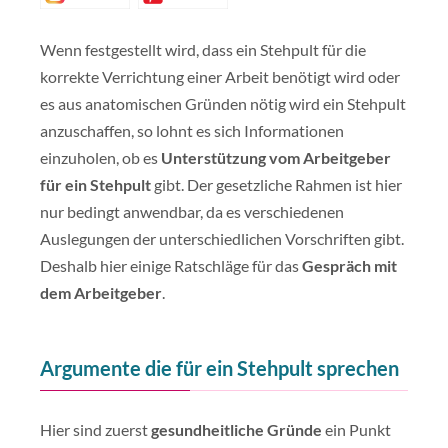
Wenn festgestellt wird, dass ein Stehpult für die
korrekte Verrichtung einer Arbeit benötigt wird oder
es aus anatomischen Gründen nötig wird ein Stehpult
anzuschaffen, so lohnt es sich Informationen
einzuholen, ob es
Unterstützung vom Arbeitgeber
für ein Stehpult
gibt. Der gesetzliche Rahmen ist hier
nur bedingt anwendbar, da es verschiedenen
Auslegungen der unterschiedlichen Vorschriften gibt.
Deshalb hier einige Ratschläge für das
Gespräch mit
dem Arbeitgeber
.
Argumente die für ein Stehpult sprechen
Hier sind zuerst
gesundheitliche Gründe
ein Punkt