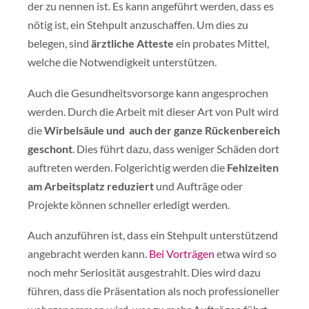
der zu nennen ist. Es kann angeführt werden, dass es
nötig ist, ein Stehpult anzuschaffen. Um dies zu
belegen, sind
ärztliche Atteste
ein probates Mittel,
welche die Notwendigkeit unterstützen.
Auch die Gesundheitsvorsorge kann angesprochen
werden. Durch die Arbeit mit dieser Art von Pult wird
die
Wirbelsäule und auch der ganze Rückenbereich
geschont
. Dies führt dazu, dass weniger Schäden dort
auftreten werden. Folgerichtig werden die
Fehlzeiten
am Arbeitsplatz reduziert
und Aufträge oder
Projekte können schneller erledigt werden.
Auch anzuführen ist, dass ein Stehpult unterstützend
angebracht werden kann.
Bei Vorträgen
etwa wird so
noch mehr Seriosität ausgestrahlt. Dies wird dazu
führen, dass die Präsentation als noch professioneller