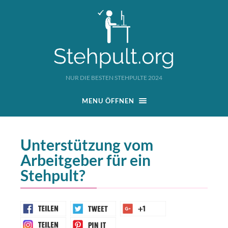
NUR DIE BESTEN STEHPULTE 2024
MENU ÖFFNEN
Unterstützung vom
Arbeitgeber für ein
Stehpult?