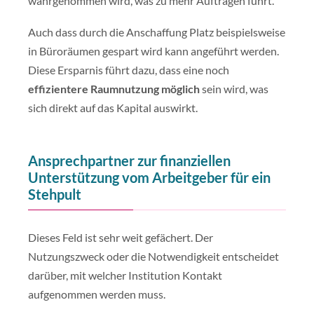
wahrgenommen wird, was zu mehr Aufträgen führt.
Auch dass durch die Anschaffung Platz beispielsweise
in Büroräumen gespart wird kann angeführt werden.
Diese Ersparnis führt dazu, dass eine noch
effizientere Raumnutzung möglich
sein wird, was
sich direkt auf das Kapital auswirkt.
Ansprechpartner zur finanziellen
Unterstützung vom Arbeitgeber für ein
Stehpult
Dieses Feld ist sehr weit gefächert. Der
Nutzungszweck oder die Notwendigkeit entscheidet
darüber, mit welcher Institution Kontakt
aufgenommen werden muss.