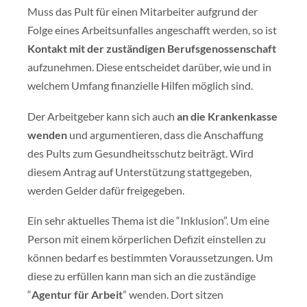
Muss das Pult für einen Mitarbeiter aufgrund der
Folge eines Arbeitsunfalles angeschafft werden, so ist
Kontakt mit der zuständigen Berufsgenossenschaft
aufzunehmen. Diese entscheidet darüber, wie und in
welchem Umfang finanzielle Hilfen möglich sind.
Der Arbeitgeber kann sich auch
an die Krankenkasse
wenden
und argumentieren, dass die Anschaffung
des Pults zum Gesundheitsschutz beiträgt. Wird
diesem Antrag auf Unterstützung stattgegeben,
werden Gelder dafür freigegeben.
Ein sehr aktuelles Thema ist die “Inklusion”. Um eine
Person mit einem körperlichen Defizit einstellen zu
können bedarf es bestimmten Voraussetzungen. Um
diese zu erfüllen kann man sich an die zuständige
“
Agentur für Arbeit
” wenden. Dort sitzen